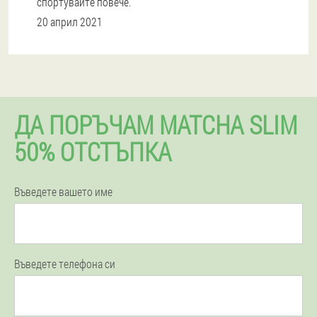
спортувайте повече.
20 април 2021
ДА ПОРЪЧАМ MATCHA SLIM
50% ОТСТЪПКА
Въведете вашето име
Въведете телефона си