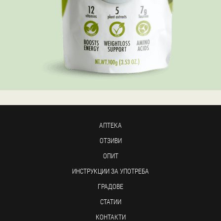
АПТЕКА
ОТЗИВИ
ОПИТ
ИНСТРУКЦИИ ЗА УПОТРЕБА
ГРАДОВЕ
СТАТИИ
КОНТАКТИ