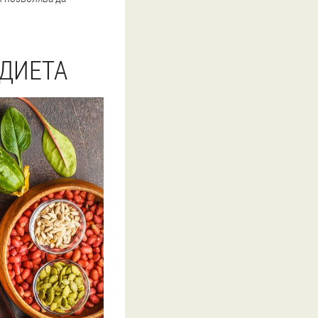
 ДИЕТА