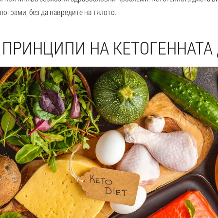
ограми, без да навредите на тялото.
 ПРИНЦИПИ НА КЕТОГЕННАТА