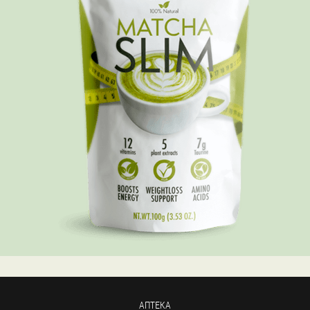
АПТЕКА