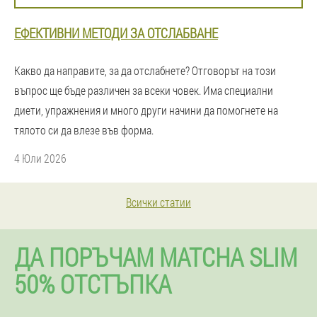
ЕФЕКТИВНИ МЕТОДИ ЗА ОТСЛАБВАНЕ
Какво да направите, за да отслабнете? Отговорът на този
въпрос ще бъде различен за всеки човек. Има специални
диети, упражнения и много други начини да помогнете на
тялото си да влезе във форма.
4 Юли 2026
Всички статии
ДА ПОРЪЧАМ MATCHA SLIM
50% ОТСТЪПКА