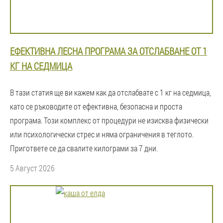
ЕФЕКТИВНА ЛЕСНА ПРОГРАМА ЗА ОТСЛАБВАНЕ ОТ 1
КГ НА СЕДМИЦА
В тази статия ще ви кажем как да отслабвате с 1 кг на седмица,
като се ръководите от ефективна, безопасна и проста
програма. Този комплекс от процедури не изисква физически
или психологически стрес и няма ограничения в теглото.
Пригответе се да свалите килограми за 7 дни.
5 Август 2026