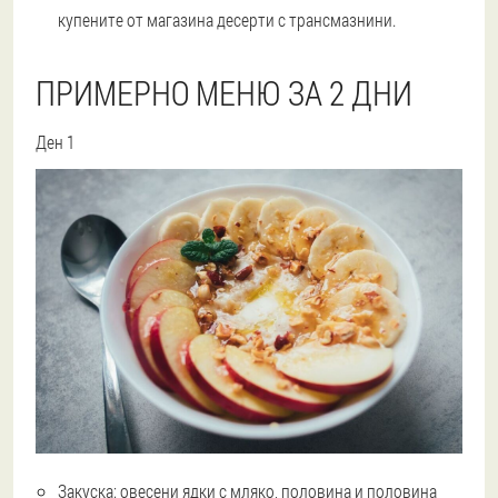
купените от магазина десерти с трансмазнини.
ПРИМЕРНО МЕНЮ ЗА 2 ДНИ
Ден 1
Закуска: овесени ядки с мляко, половина и половина