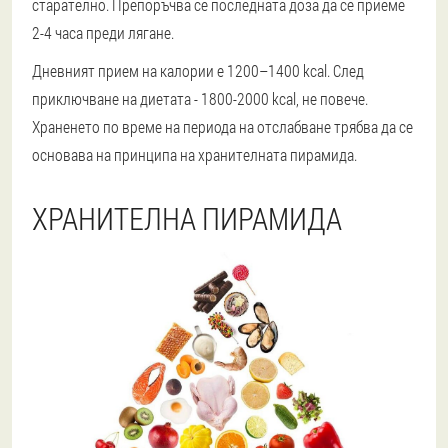
старателно. Препоръчва се последната доза да се приеме
2-4 часа преди лягане.
Дневният прием на калории е 1200–1400 kcal. След
приключване на диетата - 1800-2000 kcal, не повече.
Храненето по време на периода на отслабване трябва да се
основава на принципа на хранителната пирамида.
ХРАНИТЕЛНА ПИРАМИДА