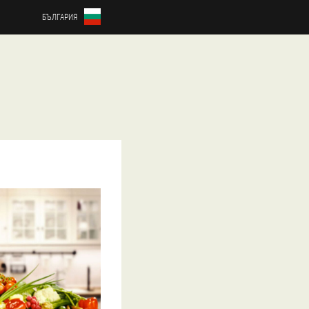
БЪЛГАРИЯ