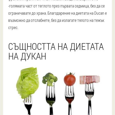
-голямата част от теглото през първата седмица, без да се
ограничавате до храна. Благодарение на диетата на Ducan е
възможно да отслабнете, без да излагате тялото на тежък
стрес.
СЪЩНОСТТА НА ДИЕТАТА
НА ДУКАН