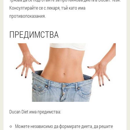
Консултирайте се с лекаря, тъй като има
противопоказания.
ПРЕДИМСТВА
Ducan Diet има предимства:
Можете независимо да формирате диета, да решите