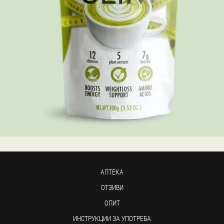
АПТЕКА
ОТЗИВИ
ОПИТ
ИНСТРУКЦИИ ЗА УПОТРЕБА