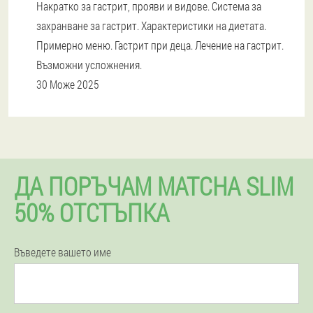
Накратко за гастрит, прояви и видове. Система за
захранване за гастрит. Характеристики на диетата.
Примерно меню. Гастрит при деца. Лечение на гастрит.
Възможни усложнения.
30 Може 2025
ДА ПОРЪЧАМ MATCHA SLIM
50% ОТСТЪПКА
Въведете вашето име